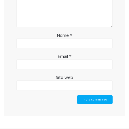
Nome
*
Email
*
Sito web