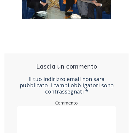
Lascia un commento
Il tuo indirizzo email non sarà
pubblicato.
I campi obbligatori sono
contrassegnati
*
Commento