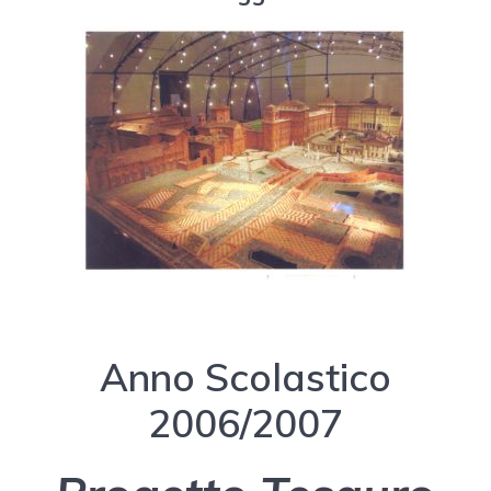
Anno Scolastico
2006/2007