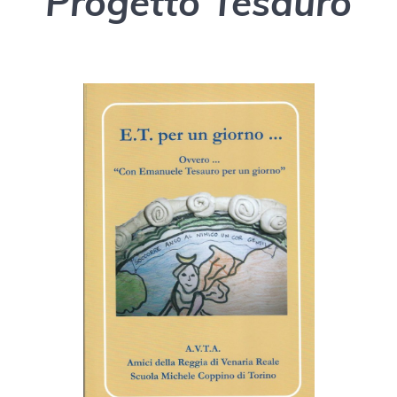
Progetto Tesauro