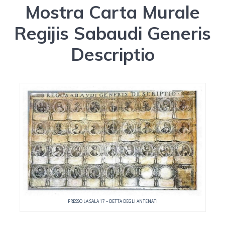
Mostra Carta Murale
Regijis Sabaudi Generis
Descriptio
PRESSO LA SALA 17 – DETTA DEGLI ANTENATI