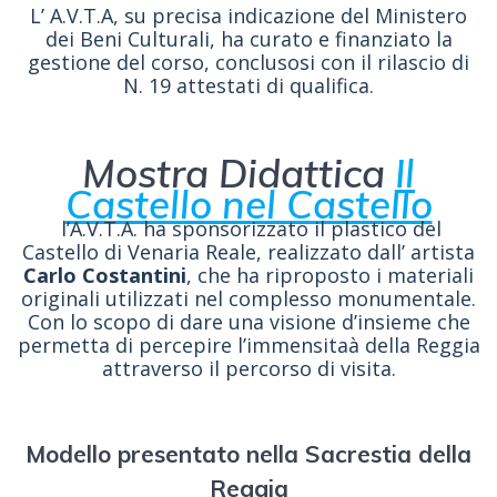
L’ A.V.T.A, su precisa indicazione del Ministero
dei Beni Culturali, ha curato e finanziato la
gestione del corso, conclusosi con il rilascio di
N. 19 attestati di qualifica.
Mostra Didattica
Il
Castello nel Castello
l’A.V.T.A. ha sponsorizzato il plastico del
Castello di Venaria Reale, realizzato dall’ artista
Carlo Costantini
, che ha riproposto i materiali
originali utilizzati nel complesso monumentale.
Con lo scopo di dare una visione d’insieme che
permetta di percepire l’immensitaà della Reggia
attraverso il percorso di visita.
Modello presentato nella Sacrestia della
Reggia