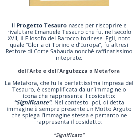
Il
Progetto Tesauro
nasce per riscoprire e
rivalutare Emanuele Tesauro che fu, nel secolo
XVII, il Filosofo del Barocco torinese. Egli, noto
quale “Gloria di Torino e d’Europa”, fu altresi
Rettore di Corte Sabauda nonché raffinatissimo
inteprete:
dell’Arte e dell’Argutezza o Metafora
La Metafora, che fu la perfettissima impresa del
Tesauro, è esemplificata da un’immagine o
icona che rappresenta il cosidetto:
“
Significante”
.
Nel contesto, poi, di detta
immagine è sempre presente un Motto Arguto
che spiega l’immagine stessa e pertanto ne
rappresenta il cosidetto:
“Significato”