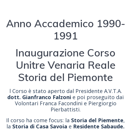
Anno Accademico 1990-
1991
Inaugurazione Corso
Unitre Venaria Reale
Storia del Piemonte
l Corso è stato aperto dal Presidente A.V.T.A.
dott. Gianfranco Falzoni
e poi proseguito dai
Volontari Franca Facondini e Piergiorgio
Pierbattisti.
Il corso ha come focus: la
Storia del Piemente
,
la
Storia di Casa Savoia
e
Residente Sabaude.