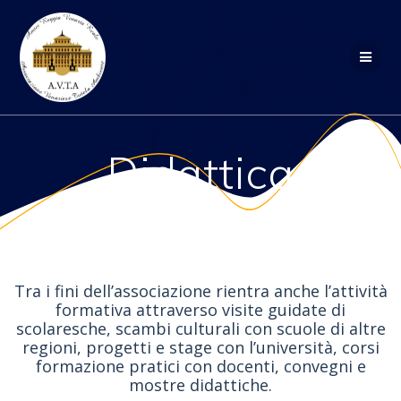
Salta
al
contenuto
Didattica
Tra i fini dell’associazione rientra anche l’attività
formativa attraverso visite guidate di
scolaresche, scambi culturali con scuole di altre
regioni, progetti e stage con l’università, corsi
formazione pratici con docenti, convegni e
mostre didattiche.