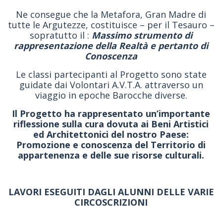
Ne consegue che la Metafora, Gran Madre di
tutte le Argutezze, costituisce – per il Tesauro –
sopratutto il :
Massimo strumento di
rappresentazione della Realtà e pertanto di
Conoscenza
Le classi partecipanti al Progetto sono state
guidate dai Volontari A.V.T.A. attraverso un
viaggio in epoche Barocche diverse.
Il Progetto ha rappresentato un’importante
riflessione sulla cura dovuta ai Beni Artistici
ed Architettonici del nostro Paese:
Promozione e conoscenza del Territorio di
appartenenza e delle sue risorse culturali.
LAVORI ESEGUITI DAGLI ALUNNI DELLE VARIE
CIRCOSCRIZIONI