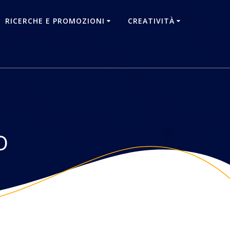
RICERCHE E PROMOZIONI
CREATIVITÀ
o