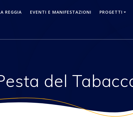
LA REGGIA
EVENTI E MANIFESTAZIONI
PROGETTI
Pesta del Tabacc