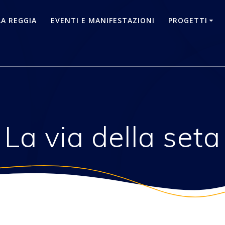
LA REGGIA
EVENTI E MANIFESTAZIONI
PROGETTI
La via della seta