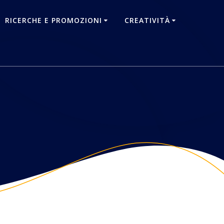
RICERCHE E PROMOZIONI
CREATIVITÀ