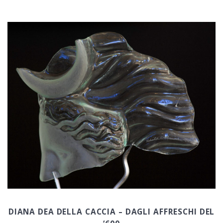
DIANA DEA DELLA CACCIA – DAGLI AFFRESCHI DEL