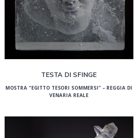
TESTA DI SFINGE
MOSTRA “EGITTO TESORI SOMMERSI” – REGGIA DI
VENARIA REALE