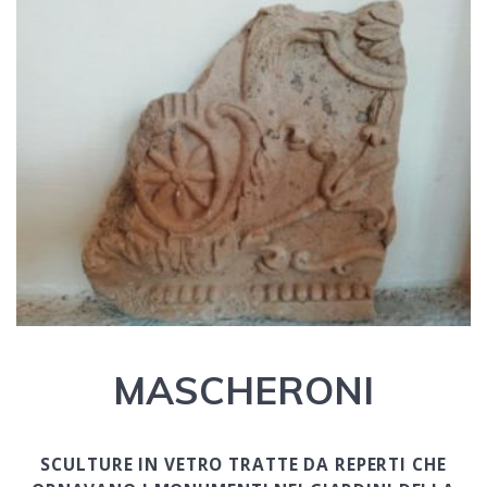
MASCHERONI
SCULTURE IN VETRO TRATTE DA REPERTI CHE