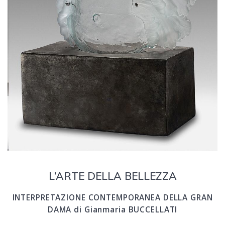
L’ARTE DELLA BELLEZZA
INTERPRETAZIONE CONTEMPORANEA DELLA GRAN
DAMA di Gianmaria BUCCELLATI