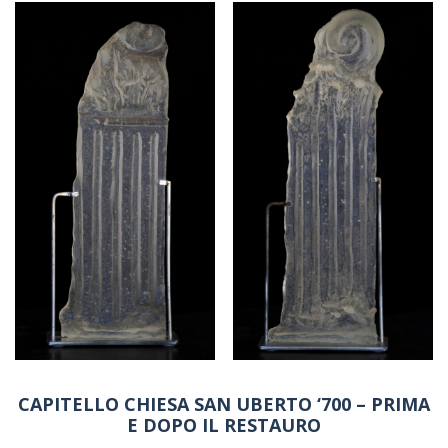
CAPITELLO CHIESA SAN UBERTO ‘700 – PRIMA
E DOPO IL RESTAURO