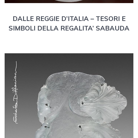
DALLE REGGIE D’ITALIA – TESORI E
SIMBOLI DELLA REGALITA’ SABAUDA