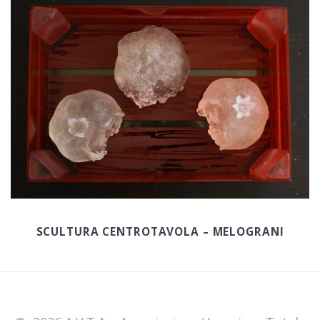
SCULTURA CENTROTAVOLA – MELOGRANI