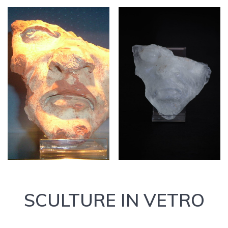
SCULTURE IN VETRO