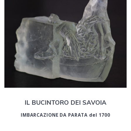
IL BUCINTORO DEI SAVOIA
IMBARCAZIONE DA PARATA del 1700