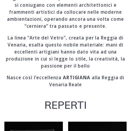
si coniugano con elementi architettonici e
frammenti artistici da collocare nelle moderne
ambientazioni, operando ancora una volta come
“cerniera” tra passato e presente.
La linea “Arte del Vetro”, creata per la Reggia di
Venaria, esalta questo nobile materiale: mani di
eccellenti artigiani hanno dato vita ad una
produzione in cui si legge lo stile, la creatività, la
passione per il bello
Nasce così l’eccellenza
ARTIGIANA
alla Reggia di
Venaria Reale
REPERTI