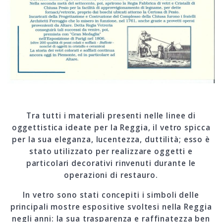
Tra tutti i materiali presenti nelle linee di
oggettistica ideate per la Reggia, il vetro spicca
per la sua eleganza, lucentezza, duttilità; esso è
stato utilizzato per realizzare oggetti e
particolari decorativi rinvenuti durante le
operazioni di restauro.
In vetro sono stati concepiti i simboli delle
principali mostre espositive svoltesi nella Reggia
negli anni: la sua trasparenza e raffinatezza ben