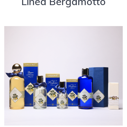
Linea Bergamotto