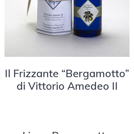
Il Frizzante “Bergamotto”
di Vittorio Amedeo II