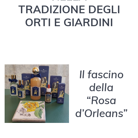
TRADIZIONE DEGLI
ORTI E GIARDINI
Il fascino
della
“Rosa
d’Orleans”