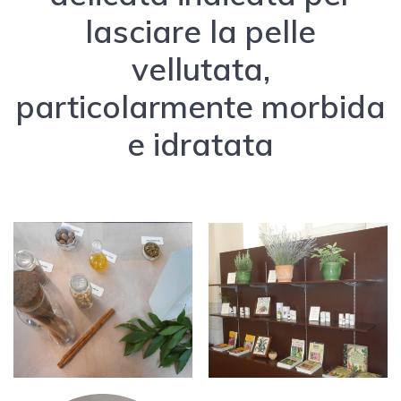
lasciare la pelle
vellutata,
particolarmente morbida
e idratata