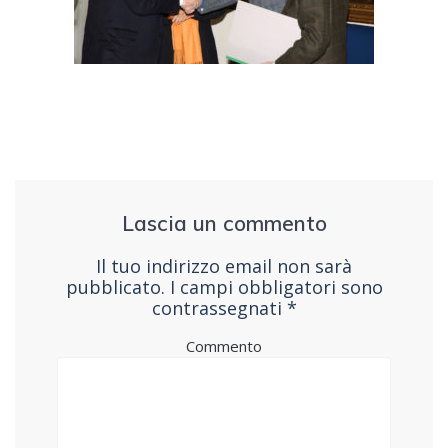
Lascia un commento
Il tuo indirizzo email non sarà
pubblicato.
I campi obbligatori sono
contrassegnati
*
Commento