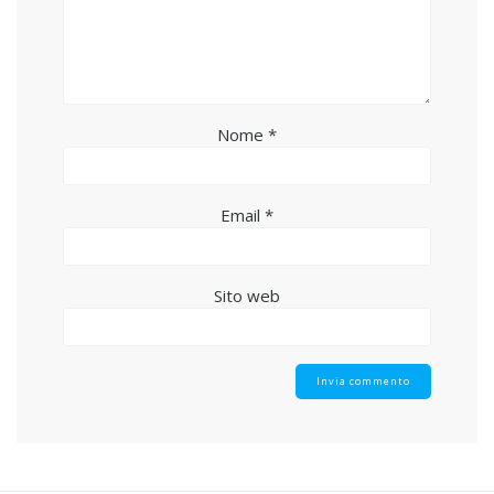
Nome
*
Email
*
Sito web