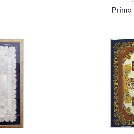
Prima 