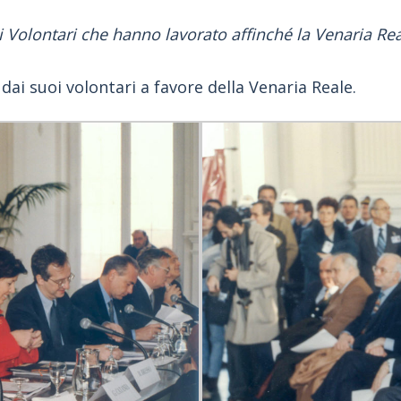
i Volontari che hanno lavorato affinché la Venaria Re
 dai suoi volontari a favore della Venaria Reale.