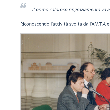
Il primo caloroso ringraziamento va a
Riconoscendo l’attività svolta dall’A.V.T.A e