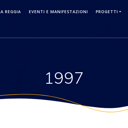
LA REGGIA
EVENTI E MANIFESTAZIONI
PROGETTI
1997