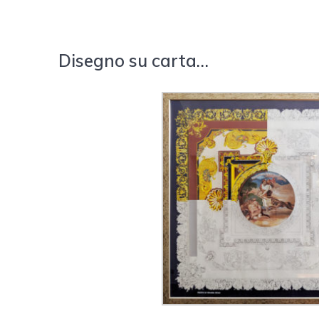
Disegno su carta…