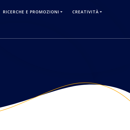
RICERCHE E PROMOZIONI
CREATIVITÀ