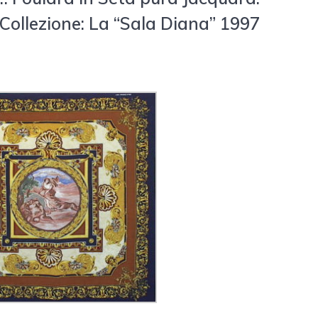
Collezione: La “Sala Diana” 1997