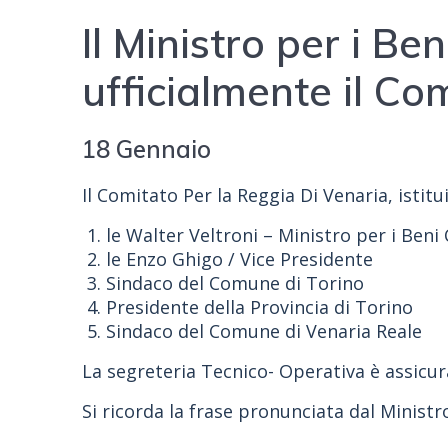
Il Ministro per i Be
ufficialmente il Co
18 Gennaio
Il Comitato Per la Reggia Di Venaria, istit
le Walter Veltroni – Ministro per i Beni
le Enzo Ghigo / Vice Presidente
Sindaco del Comune di Torino
Presidente della Provincia di Torino
Sindaco del Comune di Venaria Reale
La segreteria Tecnico- Operativa è assicura
Si ricorda la frase pronunciata dal Minist