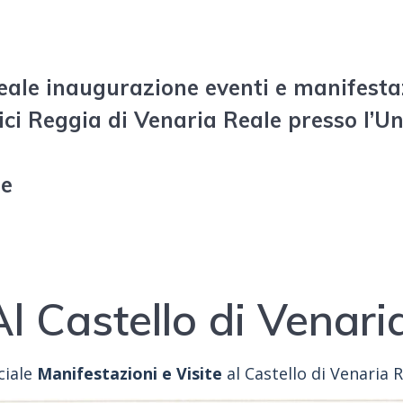
Reale inaugurazione eventi e manifesta
ci Reggia di Venaria Reale presso l’Un
le
l Castello di Venari
ciale
Manifestazioni e Visite
al Castello di Venaria R