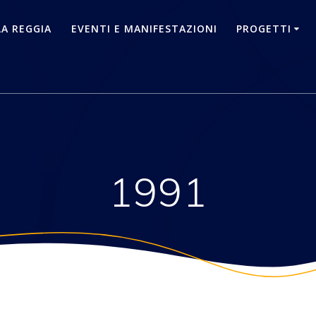
LA REGGIA
EVENTI E MANIFESTAZIONI
PROGETTI
1991