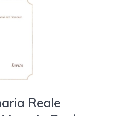
naria Reale