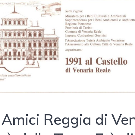
 Amici Reggia di Ve