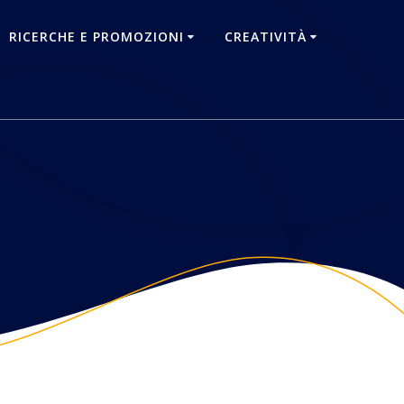
RICERCHE E PROMOZIONI
CREATIVITÀ