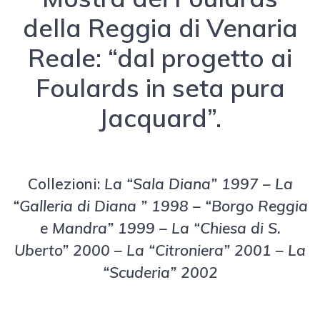
della Reggia di Venaria
Reale: “dal progetto ai
Foulards in seta pura
Jacquard”.
Collezioni:
La “Sala Diana” 1997 – La
“Galleria di Diana ” 1998 – “Borgo Reggia
e Mandra” 1999 – La “Chiesa di S.
Uberto” 2000 – La “Citroniera” 2001 – La
“Scuderia” 2002