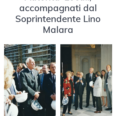
accompagnati dal
Soprintendente Lino
Malara