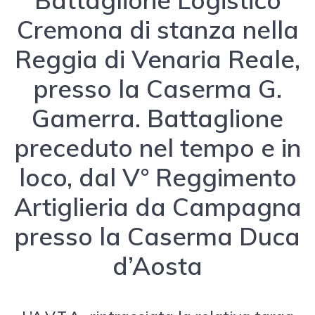
Cremona di stanza nella
Reggia di Venaria Reale,
presso la Caserma G.
Gamerra. Battaglione
preceduto nel tempo e in
loco, dal V° Reggimento
Artiglieria da Campagna
presso la Caserma Duca
d’Aosta