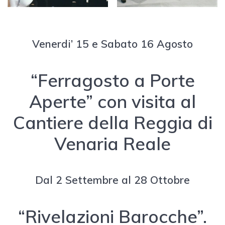
Venerdi’ 15 e Sabato 16 Agosto
“Ferragosto a Porte
Aperte” con visita al
Cantiere della Reggia di
Venaria Reale
Dal 2 Settembre al 28 Ottobre
“Rivelazioni Barocche”.