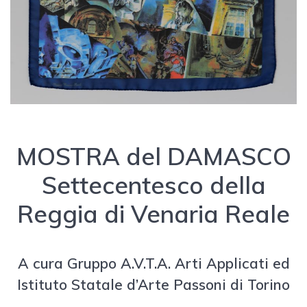
MOSTRA del DAMASCO
Settecentesco della
Reggia di Venaria Reale
A cura Gruppo A.V.T.A. Arti Applicati ed
Istituto Statale d’Arte Passoni di Torino