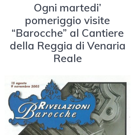
Ogni martedi’
pomeriggio visite
“Barocche” al Cantiere
della Reggia di Venaria
Reale