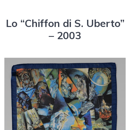
Lo “Chiffon di S. Uberto”
– 2003