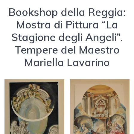
Bookshop della Reggia:
Mostra di Pittura “La
Stagione degli Angeli”.
Tempere del Maestro
Mariella Lavarino