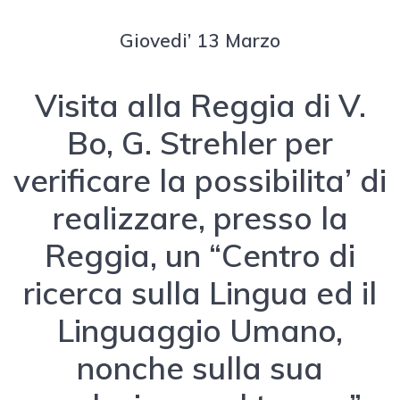
Giovedi’ 13 Marzo
Visita alla Reggia di V.
Bo, G. Strehler per
verificare la possibilita’ di
realizzare, presso la
Reggia, un “Centro di
ricerca sulla Lingua ed il
Linguaggio Umano,
nonche sulla sua