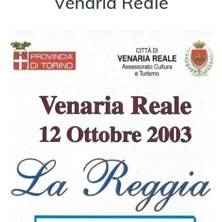
Venaria Reale