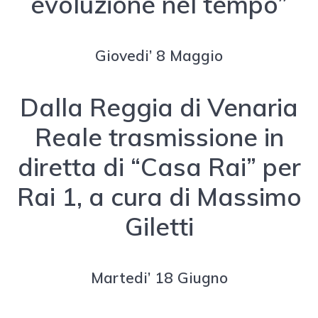
evoluzione nel tempo”
Giovedi’ 8 Maggio
Dalla Reggia di Venaria
Reale trasmissione in
diretta di “Casa Rai” per
Rai 1, a cura di Massimo
Giletti
Martedi’ 18 Giugno