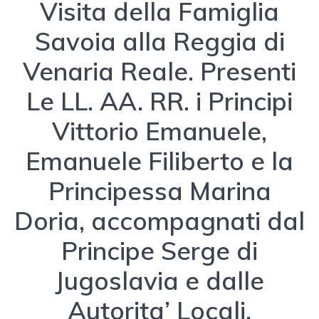
Visita della Famiglia
Savoia alla Reggia di
Venaria Reale. Presenti
Le LL. AA. RR. i Principi
Vittorio Emanuele,
Emanuele Filiberto e la
Principessa Marina
Doria, accompagnati dal
Principe Serge di
Jugoslavia e dalle
Autorita’ Locali,