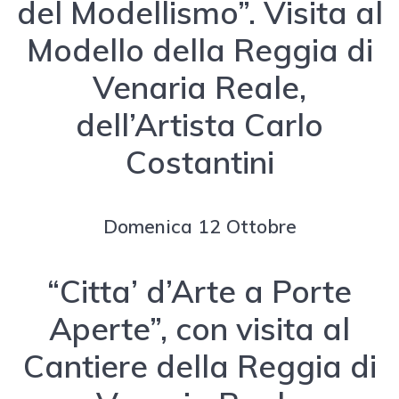
del Modellismo”. Visita al
Modello della Reggia di
Venaria Reale,
dell’Artista Carlo
Costantini
Domenica 12 Ottobre
“Citta’ d’Arte a Porte
Aperte”, con visita al
Cantiere della Reggia di