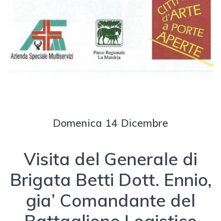
Domenica 14 Dicembre
Visita del Generale di
Brigata Betti Dott. Ennio,
gia’ Comandante del
Battaglione Logistico