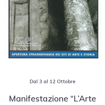
Dal 3 al 12 Ottobre
Manifestazione “L’Arte