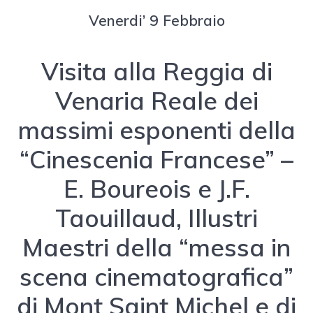
Venerdi’ 9 Febbraio
Visita alla Reggia di
Venaria Reale dei
massimi esponenti della
“Cinescenia Francese” –
E. Boureois e J.F.
Taouillaud, Illustri
Maestri della “messa in
scena cinematografica”
di Mont Saint Michel e di