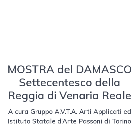
MOSTRA del DAMASCO
Settecentesco della
Reggia di Venaria Reale
A cura Gruppo A.V.T.A. Arti Applicati ed
Istituto Statale d’Arte Passoni di Torino