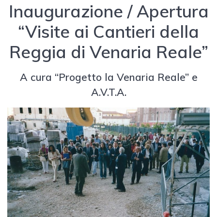
Inaugurazione / Apertura
“Visite ai Cantieri della
Reggia di Venaria Reale”
A cura “Progetto la Venaria Reale” e
A.V.T.A.