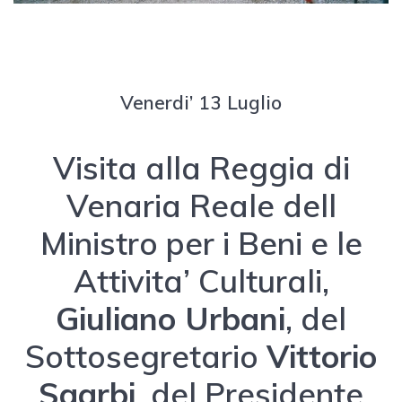
Venerdi’ 13 Luglio
Visita alla Reggia di
Venaria Reale dell
Ministro per i Beni e le
Attivita’ Culturali,
Giuliano Urbani
, del
Sottosegretario
Vittorio
Sgarbi
, del Presidente