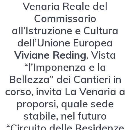
Venaria Reale del
Commissario
all’Istruzione e Cultura
dell’Unione Europea
Viviane Reding
. Vista
“l’Imponenza e la
Bellezza” dei Cantieri in
corso, invita La Venaria a
proporsi, quale sede
stabile, nel futuro
“Circuito delle Residenze