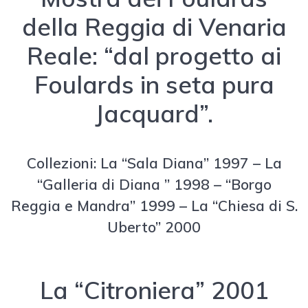
della Reggia di Venaria
Reale: “dal progetto ai
Foulards in seta pura
Jacquard”.
Collezioni: La “Sala Diana” 1997 – La
“Galleria di Diana ” 1998 – “Borgo
Reggia e Mandra” 1999 – La “Chiesa di S.
Uberto” 2000
La “Citroniera” 2001