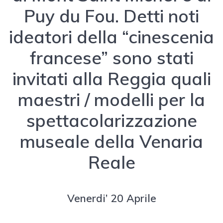
Puy du Fou. Detti noti
ideatori della “cinescenia
francese” sono stati
invitati alla Reggia quali
maestri / modelli per la
spettacolarizzazione
museale della Venaria
Reale
Venerdi’ 20 Aprile