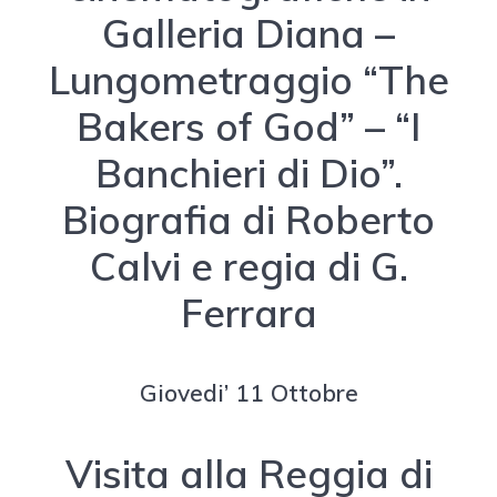
Galleria Diana –
Lungometraggio “The
Bakers of God” – “I
Banchieri di Dio”.
Biografia di Roberto
Calvi e regia di G.
Ferrara
Giovedi’ 11 Ottobre
Visita alla Reggia di