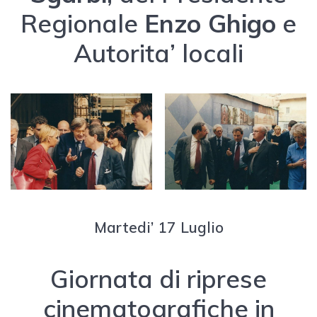
Regionale
Enzo Ghigo
e
Autorita’ locali
Martedi’ 17 Luglio
Giornata di riprese
cinematografiche in