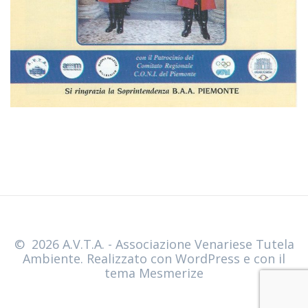
© 2026 A.V.T.A. - Associazione Venariese Tutela
Ambiente. Realizzato con WordPress e con il
tema
Mesmerize