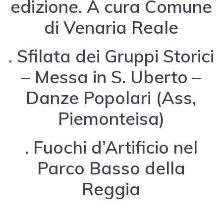
edizione. A cura Comune
di Venaria Reale
. Sfilata dei Gruppi Storici
– Messa in S. Uberto –
Danze Popolari (Ass,
Piemonteisa)
. Fuochi d’Artificio nel
Parco Basso della
Reggia