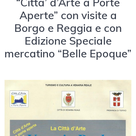
“Citta’ d’Arte a Porte
Aperte” con visite a
Borgo e Reggia e con
Edizione Speciale
mercatino “Belle Epoque”