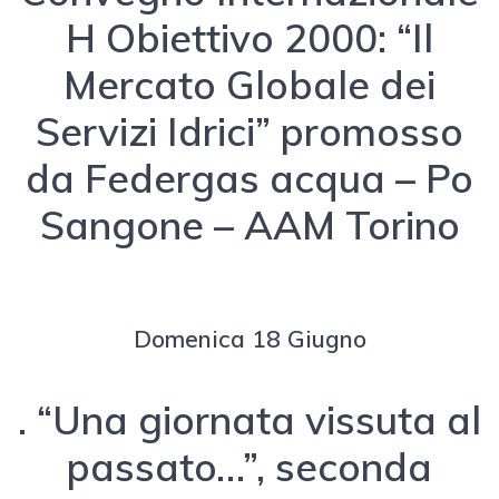
H Obiettivo 2000: “Il
Mercato Globale dei
Servizi Idrici” promosso
da Federgas acqua – Po
Sangone – AAM Torino
Domenica 18 Giugno
. “Una giornata vissuta al
passato…”, seconda