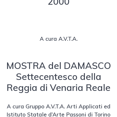
2000
A cura A.V.T.A.
MOSTRA del DAMASCO
Settecentesco della
Reggia di Venaria Reale
A cura Gruppo A.V.T.A. Arti Applicati ed
Istituto Statale d’Arte Passoni di Torino