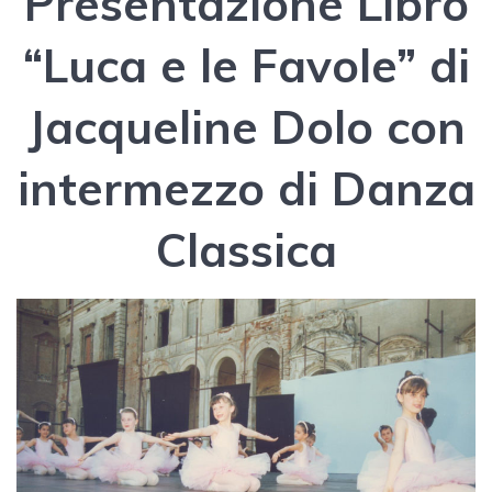
Presentazione Libro
“Luca e le Favole” di
Jacqueline Dolo con
intermezzo di Danza
Classica