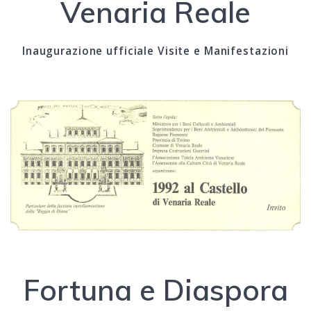
Venaria Reale
Inaugurazione ufficiale Visite e Manifestazioni
Fortuna e Diaspora