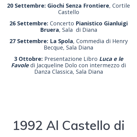
20 Settembre:
Giochi Senza Frontiere
, Cortile
Castello
26 Settembre:
Concerto
Pianistico Gianluigi
Bruera
, Sala di Diana
27 Settembre:
La Spola
, Commedia di Henry
Becque, Sala Diana
3 Ottobre:
Presentazione Libro
Luca e le
Favole
di Jacqueline Dolo con intermezzo di
Danza Classica, Sala Diana
1992 Al Castello di