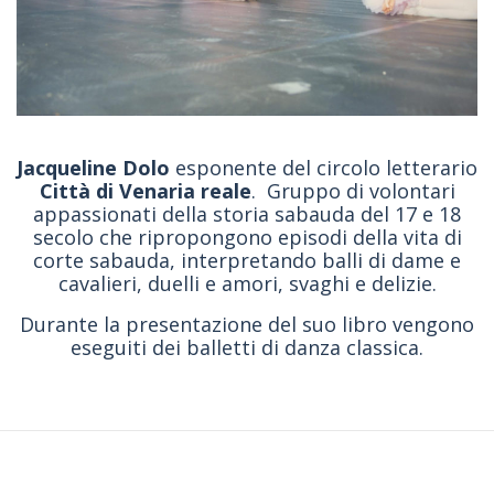
Jacqueline Dolo
esponente del circolo letterario
Città di Venaria reale
. Gruppo di volontari
appassionati della storia sabauda del 17 e 18
secolo che ripropongono episodi della vita di
corte sabauda, interpretando balli di dame e
cavalieri, duelli e amori, svaghi e delizie.
Durante la presentazione del suo libro vengono
eseguiti dei balletti di danza classica.