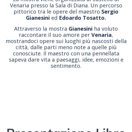
Venaria presso la Sala di Diana. Un percorso
pittorico tra le opere del maestro
Sergio
Gianesini
ed
Edoardo Tosatto.
Attraverso la mostra
Gianesini
ha voluto
raccontare il suo amore per
Venaria
,
mostrandoci opere sui luoghi più nascosti della
città, dalle parti meno note a quelle più
conosciute. Il maestro con una pennellata
sapeva dare vita a paesaggi, idee, emozioni e
sentimento.