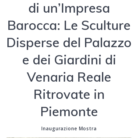
di un’Impresa
Barocca: Le Sculture
Disperse del Palazzo
e dei Giardini di
Venaria Reale
Ritrovate in
Piemonte
Inaugurazione Mostra