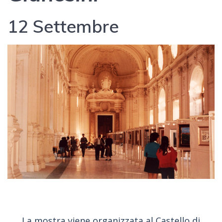
12 Settembre
La mostra viene organizzata al Castello di