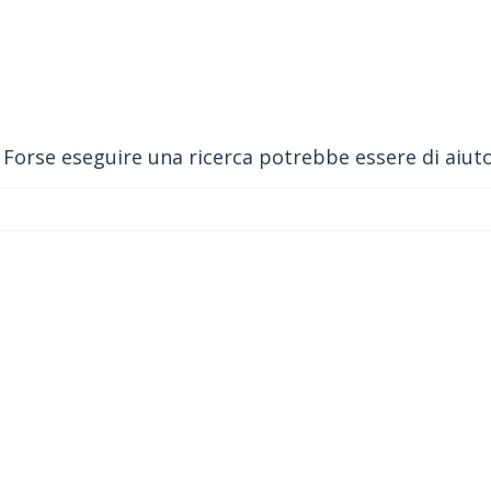
 Forse eseguire una ricerca potrebbe essere di aiuto