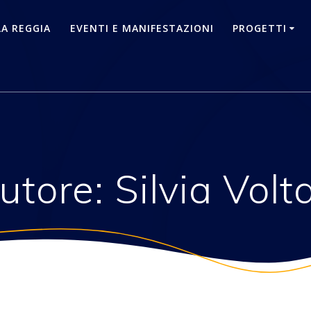
LA REGGIA
EVENTI E MANIFESTAZIONI
PROGETTI
utore:
Silvia Volt