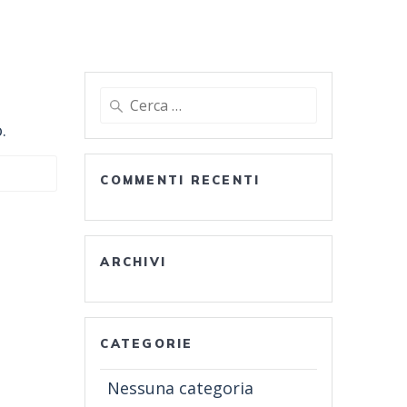
Ricerca
per:
.
COMMENTI RECENTI
ARCHIVI
CATEGORIE
Nessuna categoria