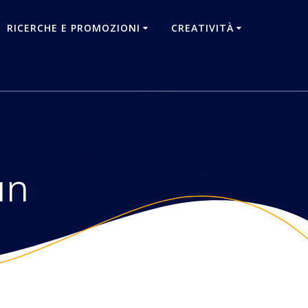
RICERCHE E PROMOZIONI
CREATIVITÀ
an