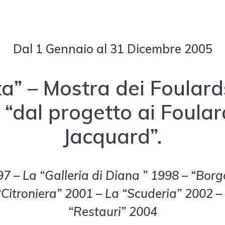
Dal 1 Gennaio al 31 Dicembre 2005
ta” – Mostra dei Foulard
 “dal progetto ai Foular
Jacquard”.
7 – La “Galleria di Diana ” 1998 – “Bor
“Citroniera” 2001 – La “Scuderia” 2002
–
“Restauri” 2004