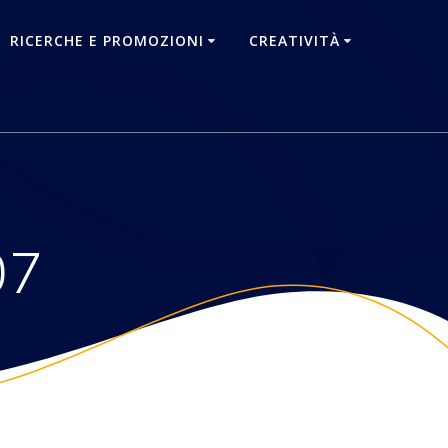
RICERCHE E PROMOZIONI
CREATIVITÀ
07