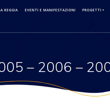
LA REGGIA
EVENTI E MANIFESTAZIONI
PROGETTI
005 – 2006 – 20