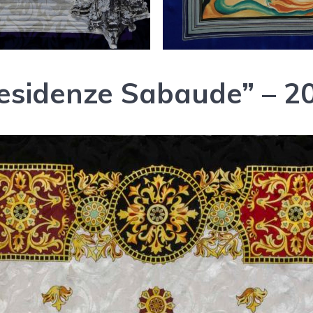
esidenze Sabaude” – 2